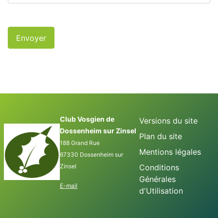
Envoyer
Club Vosgien de
Versions du site
Dossenheim sur Zinsel
Plan du site
188 Grand Rue
Mentions légales
67330 Dossenheim sur
Zinsel
Conditions
Générales
E-mail
d'Utilisation