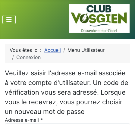
Vous êtes ici :
Accueil
Menu Utilisateur
Connexion
Veuillez saisir l'adresse e-mail associée
à votre compte d'utilisateur. Un code de
vérification vous sera adressé. Lorsque
vous le recevrez, vous pourrez choisir
un nouveau mot de passe
Adresse e-mail
*